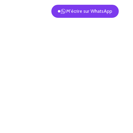
M'écrire sur WhatsApp