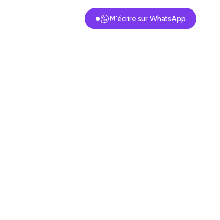
M'écrire sur WhatsApp