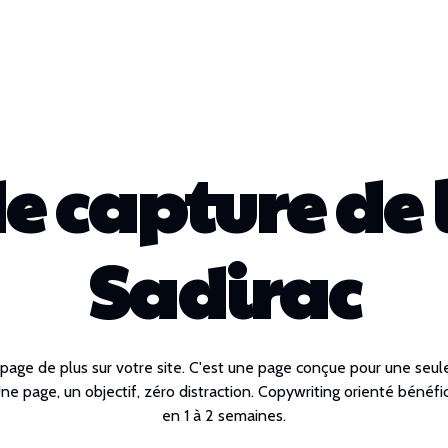
e capture de 
Sadirac
 page de plus sur votre site. C'est une page conçue pour une seul
 page, un objectif, zéro distraction. Copywriting orienté bénéfic
en 1 à 2 semaines.