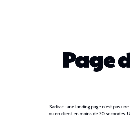
Page d
Sadirac : une landing page n'est pas une
ou en client en moins de 30 secondes. Une