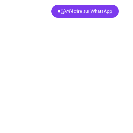
M'écrire sur WhatsApp