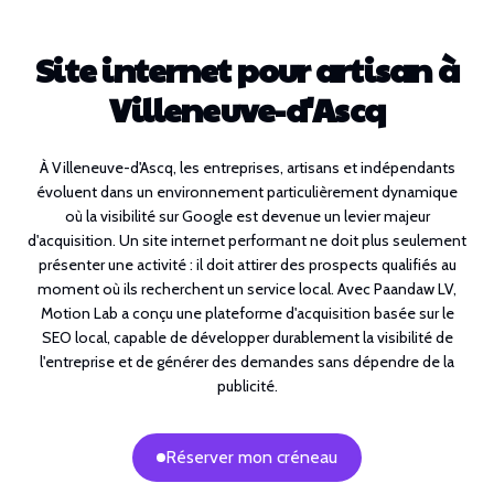
Site internet pour artisan à
Villeneuve-d'Ascq
À Villeneuve-d'Ascq, les entreprises, artisans et indépendants
évoluent dans un environnement particulièrement dynamique
où la visibilité sur Google est devenue un levier majeur
d'acquisition. Un site internet performant ne doit plus seulement
présenter une activité : il doit attirer des prospects qualifiés au
moment où ils recherchent un service local. Avec Paandaw LV,
Motion Lab a conçu une plateforme d'acquisition basée sur le
SEO local, capable de développer durablement la visibilité de
l'entreprise et de générer des demandes sans dépendre de la
publicité.
Réserver mon créneau