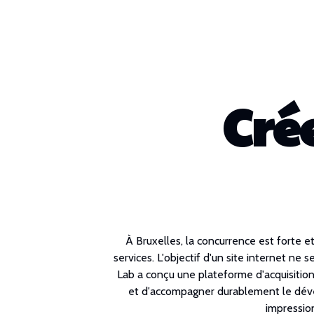
Crée
À Bruxelles, la concurrence est forte et
services. L'objectif d'un site internet ne
Lab a conçu une plateforme d'acquisition
et d'accompagner durablement le dévelo
impressio