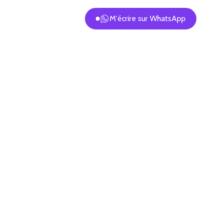
M'écrire sur WhatsApp