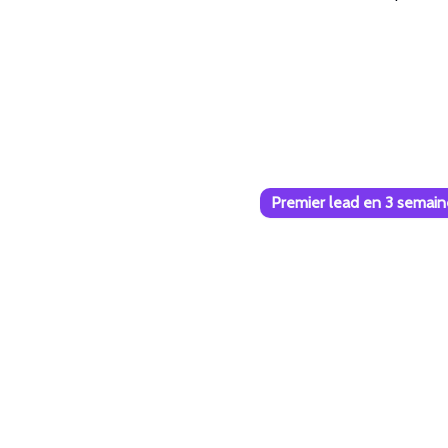
Premier lead en 3 semain