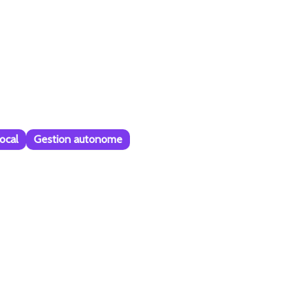
ocal
Gestion autonome