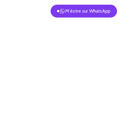
M'écrire sur WhatsApp