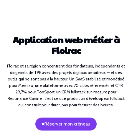
Application web métier à
Floirac
Floirac et sa région concentrent des fondateurs, indépendants et
dirigeants de TPE avec des projets digitaux ambitieux — et des
outils qui ne sont pas à la hauteur. Un SaaS stabilisé et monétisé
pour Memixo, une plateforme avec 70 clubs référencés et CTR
29,7% pour TonSport, un CRM fullstack sur-mesure pour
Resonance Canine : c'est ce que produit un développeur fullstack
qui construit pour durer, pas pour facturer des heures.
Réserver mon créneau