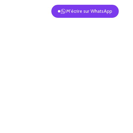
M'écrire sur WhatsApp