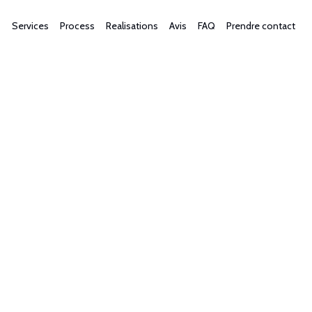
Services
Process
Realisations
Avis
FAQ
Prendre contact