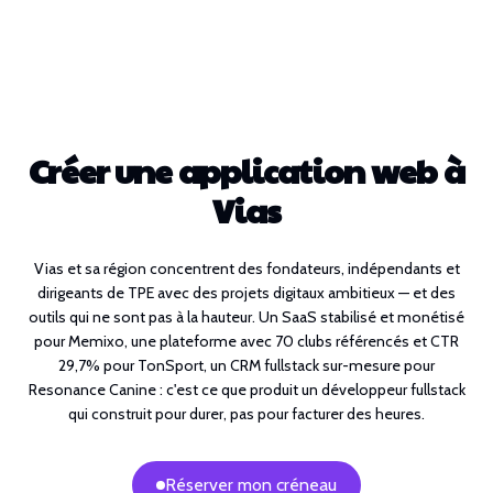
Créer une application web à
Vias
Vias et sa région concentrent des fondateurs, indépendants et
dirigeants de TPE avec des projets digitaux ambitieux — et des
outils qui ne sont pas à la hauteur. Un SaaS stabilisé et monétisé
pour Memixo, une plateforme avec 70 clubs référencés et CTR
29,7% pour TonSport, un CRM fullstack sur-mesure pour
Resonance Canine : c'est ce que produit un développeur fullstack
qui construit pour durer, pas pour facturer des heures.
Réserver mon créneau