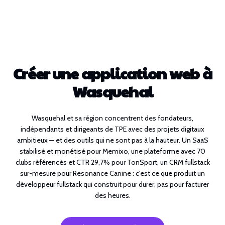
Créer une application web à
Wasquehal
Wasquehal et sa région concentrent des fondateurs,
indépendants et dirigeants de TPE avec des projets digitaux
ambitieux — et des outils qui ne sont pas à la hauteur. Un SaaS
stabilisé et monétisé pour Memixo, une plateforme avec 70
clubs référencés et CTR 29,7% pour TonSport, un CRM fullstack
sur-mesure pour Resonance Canine : c'est ce que produit un
développeur fullstack qui construit pour durer, pas pour facturer
des heures.